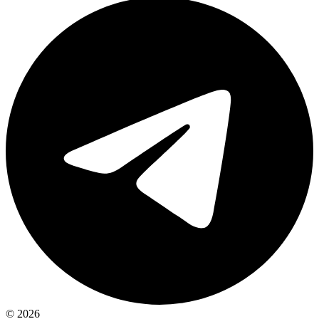
© 2026